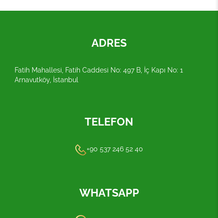
ADRES
Fatih Mahallesi, Fatih Caddesi No: 497 B, İç Kapı No: 1
Arnavutköy, İstanbul
TELEFON
+90 537 246 52 40
WHATSAPP