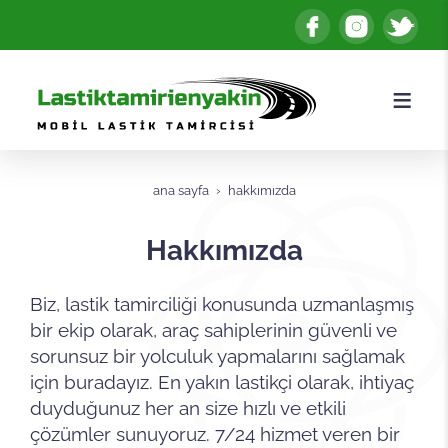
ana sayfa
hakkımızda
Hakkımızda
Biz, lastik tamirciliği konusunda uzmanlaşmış
bir ekip olarak, araç sahiplerinin güvenli ve
sorunsuz bir yolculuk yapmalarını sağlamak
için buradayız. En yakın lastikçi olarak, ihtiyaç
duyduğunuz her an size hızlı ve etkili
çözümler sunuyoruz. 7/24 hizmet veren bir