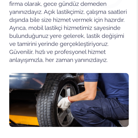
firma olarak, gece gündüz demeden
yanınızdayız. Açık lastikçimiz, çalışma saatleri
dışında bile size hizmet vermek için hazırdır.
Ayrıca, mobil lastikçi hizmetimiz sayesinde
bulunduğunuz yere gelerek, lastik değişimi
ve tamirini yerinde gerçekleştiriyoruz.
Güvenilir, hızlı ve profesyonel hizmet
anlayışımızla, her zaman yanınızdayız.