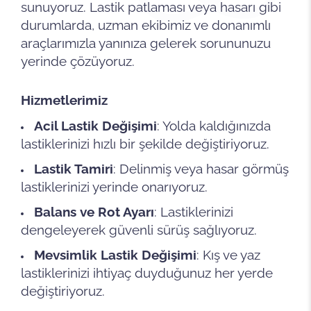
sunuyoruz. Lastik patlaması veya hasarı gibi
durumlarda, uzman ekibimiz ve donanımlı
araçlarımızla yanınıza gelerek sorununuzu
yerinde çözüyoruz.
Hizmetlerimiz
Acil Lastik Değişimi
: Yolda kaldığınızda
lastiklerinizi hızlı bir şekilde değiştiriyoruz.
Lastik Tamiri
: Delinmiş veya hasar görmüş
lastiklerinizi yerinde onarıyoruz.
Balans ve Rot Ayarı
: Lastiklerinizi
dengeleyerek güvenli sürüş sağlıyoruz.
Mevsimlik Lastik Değişimi
: Kış ve yaz
lastiklerinizi ihtiyaç duyduğunuz her yerde
değiştiriyoruz.