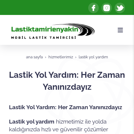
ana sayfa
hizmetlerimiz
lastik yol yardım
Lastik Yol Yardım: Her Zaman
Yanınızdayız
Lastik Yol Yardım: Her Zaman Yanınızdayız
Lastik yol yardım
hizmetimiz ile yolda
kaldığınızda hızlı ve güvenilir çözümler